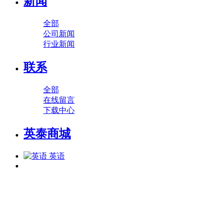
新闻
全部
公司新闻
行业新闻
联系
全部
在线留言
下载中心
英泰商城
英语