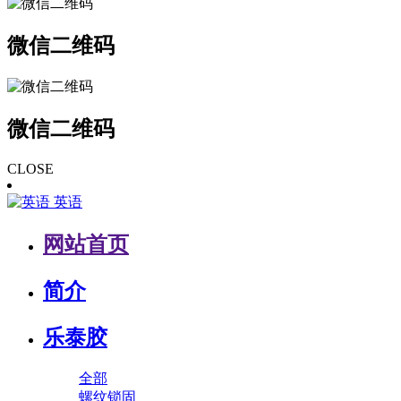
微信二维码
微信二维码
CLOSE
英语
网站首页
简介
乐泰胶
全部
螺纹锁固