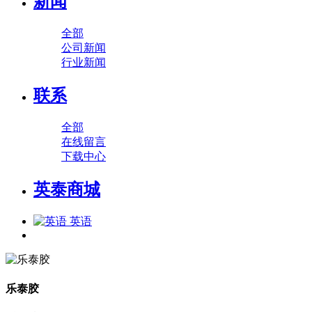
新闻
全部
公司新闻
行业新闻
联系
全部
在线留言
下载中心
英泰商城
英语
乐泰胶