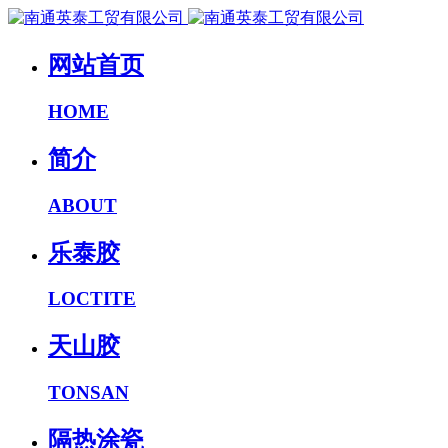
网站首页
HOME
简介
ABOUT
乐泰胶
LOCTITE
天山胶
TONSAN
隔热涂瓷