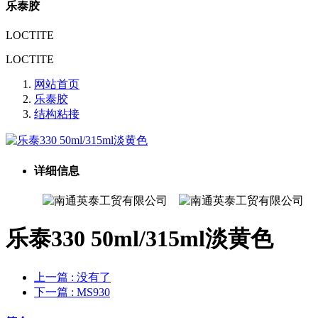
乐泰胶
LOCTITE
LOCTITE
网站首页
乐泰胶
结构粘接
详细信息
乐泰330 50ml/315ml淡黄色
上一篇
: 没有了
下一篇
: MS930