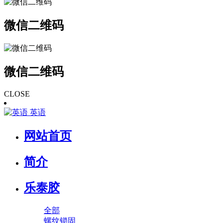
微信二维码
微信二维码
CLOSE
英语
网站首页
简介
乐泰胶
全部
螺纹锁固