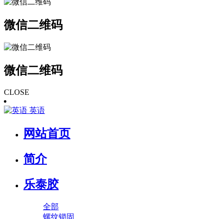
微信二维码
微信二维码
CLOSE
英语
网站首页
简介
乐泰胶
全部
螺纹锁固