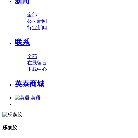
新闻
全部
公司新闻
行业新闻
联系
全部
在线留言
下载中心
英泰商城
英语
乐泰胶