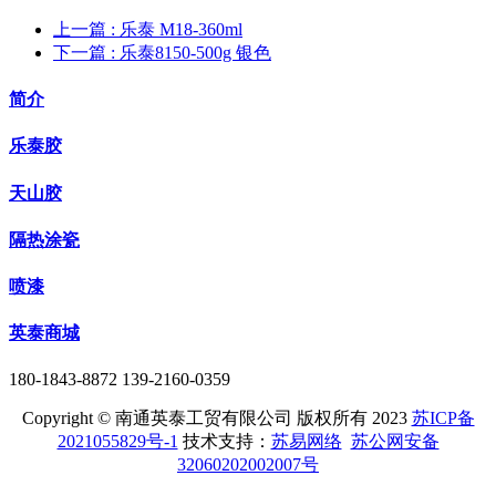
上一篇
: 乐泰 M18-360ml
下一篇
: 乐泰8150-500g 银色
简介
乐泰胶
天山胶
隔热涂瓷
喷漆
英泰商城
180-1843-8872 139-2160-0359
Copyright © 南通英泰工贸有限公司 版权所有 2023
苏ICP备
2021055829号-1
技术支持：
苏易网络
苏公网安备
32060202002007号