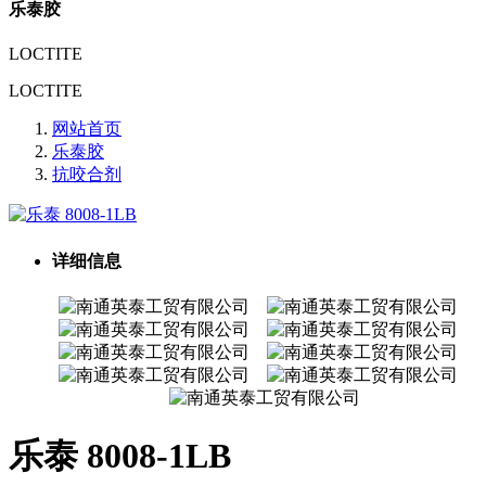
乐泰胶
LOCTITE
LOCTITE
网站首页
乐泰胶
抗咬合剂
详细信息
乐泰 8008-1LB