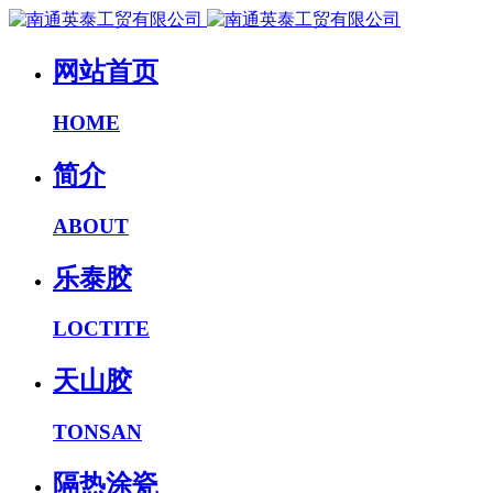
网站首页
HOME
简介
ABOUT
乐泰胶
LOCTITE
天山胶
TONSAN
隔热涂瓷