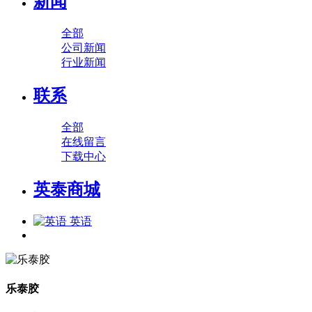
新闻
全部
公司新闻
行业新闻
联系
全部
在线留言
下载中心
英泰商城
英语
乐泰胶