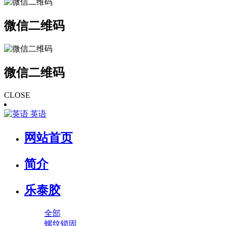
微信二维码
微信二维码
CLOSE
英语
网站首页
简介
乐泰胶
全部
螺纹锁固