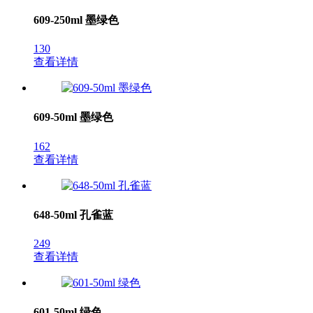
609-250ml 墨绿色
130
查看详情
609-50ml 墨绿色
162
查看详情
648-50ml 孔雀蓝
249
查看详情
601-50ml 绿色