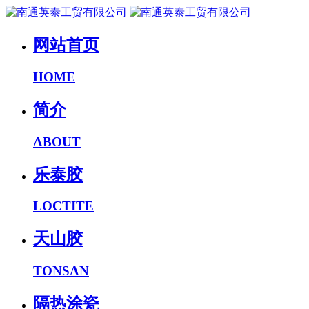
网站首页
HOME
简介
ABOUT
乐泰胶
LOCTITE
天山胶
TONSAN
隔热涂瓷