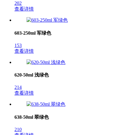
202
查看详情
603-250ml 军绿色
153
查看详情
620-50ml 浅绿色
214
查看详情
638-50ml 翠绿色
210