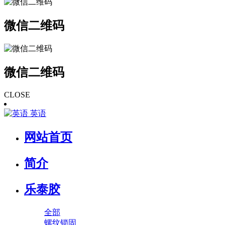
微信二维码
微信二维码
CLOSE
英语
网站首页
简介
乐泰胶
全部
螺纹锁固