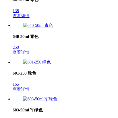
138
查看详情
640-50ml 青色
250
查看详情
601-250 绿色
165
查看详情
603-50ml 军绿色