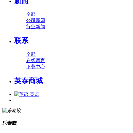
新闻
全部
公司新闻
行业新闻
联系
全部
在线留言
下载中心
英泰商城
英语
乐泰胶