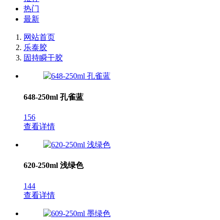
热门
最新
网站首页
乐泰胶
固持瞬干胶
648-250ml 孔雀蓝
156
查看详情
620-250ml 浅绿色
144
查看详情