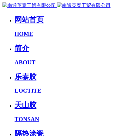
网站首页
HOME
简介
ABOUT
乐泰胶
LOCTITE
天山胶
TONSAN
隔热涂瓷