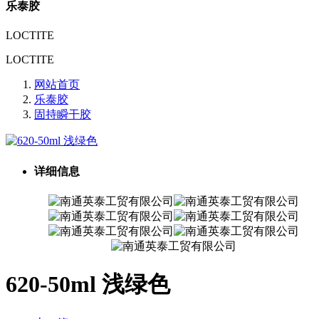
乐泰胶
LOCTITE
LOCTITE
网站首页
乐泰胶
固持瞬干胶
详细信息
620-50ml 浅绿色