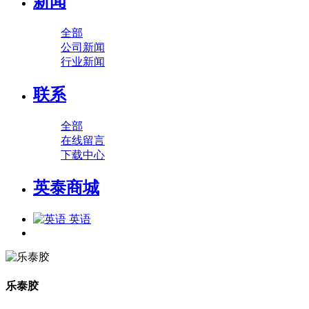
新闻
全部
公司新闻
行业新闻
联系
全部
在线留言
下载中心
英泰商城
英语
乐泰胶