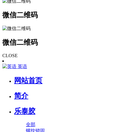
微信二维码
微信二维码
CLOSE
英语
网站首页
简介
乐泰胶
全部
螺纹锁固