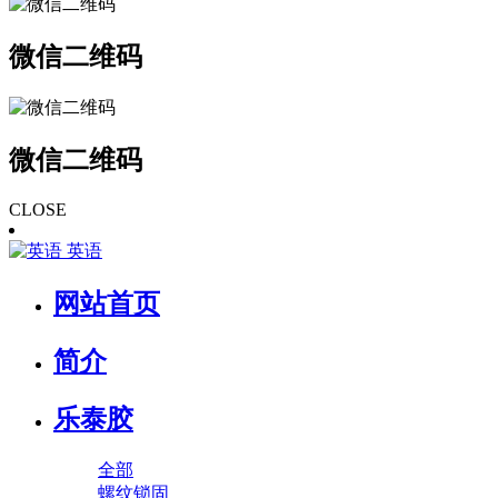
微信二维码
微信二维码
CLOSE
英语
网站首页
简介
乐泰胶
全部
螺纹锁固