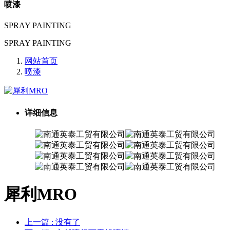
喷漆
SPRAY PAINTING
SPRAY PAINTING
网站首页
喷漆
详细信息
犀利MRO
上一篇
: 没有了