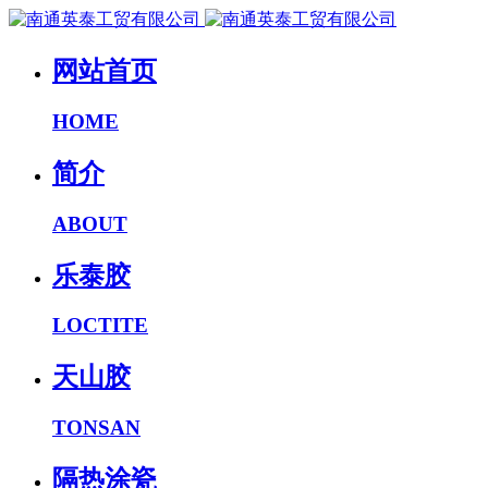
网站首页
HOME
简介
ABOUT
乐泰胶
LOCTITE
天山胶
TONSAN
隔热涂瓷