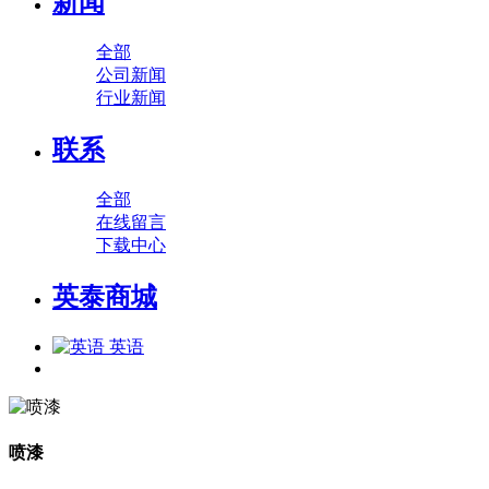
新闻
全部
公司新闻
行业新闻
联系
全部
在线留言
下载中心
英泰商城
英语
喷漆