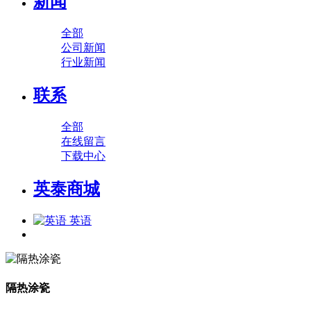
新闻
全部
公司新闻
行业新闻
联系
全部
在线留言
下载中心
英泰商城
英语
隔热涂瓷