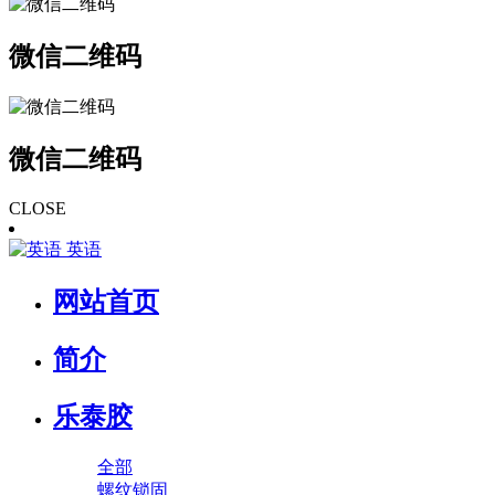
微信二维码
微信二维码
CLOSE
英语
网站首页
简介
乐泰胶
全部
螺纹锁固