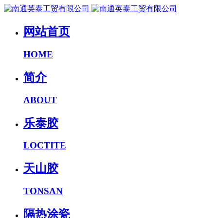
网站首页
HOME
简介
ABOUT
乐泰胶
LOCTITE
天山胶
TONSAN
隔热涂瓷