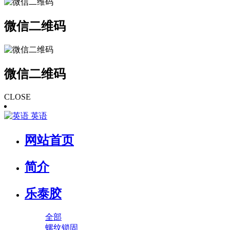
微信二维码
微信二维码
CLOSE
英语
网站首页
简介
乐泰胶
全部
螺纹锁固