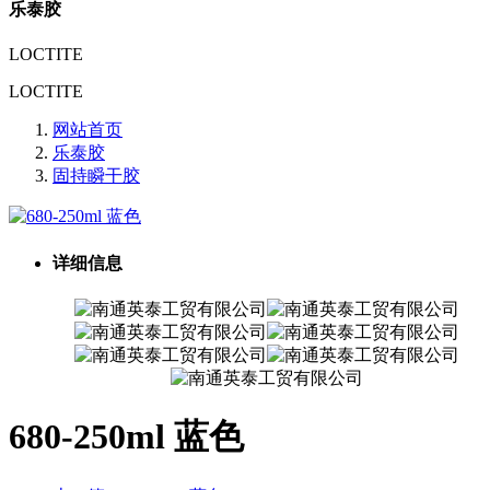
乐泰胶
LOCTITE
LOCTITE
网站首页
乐泰胶
固持瞬干胶
详细信息
680-250ml 蓝色