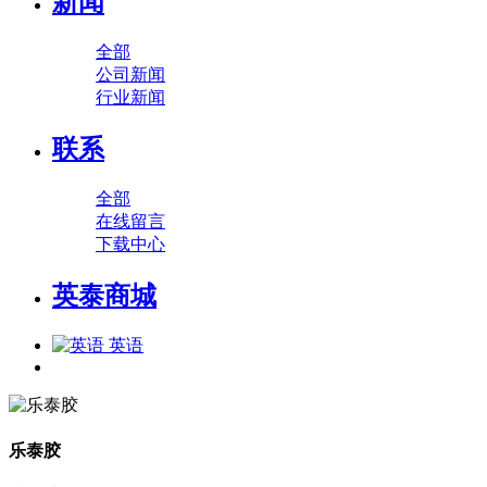
新闻
全部
公司新闻
行业新闻
联系
全部
在线留言
下载中心
英泰商城
英语
乐泰胶