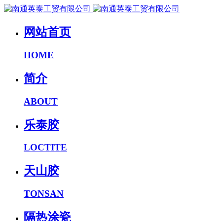
网站首页
HOME
简介
ABOUT
乐泰胶
LOCTITE
天山胶
TONSAN
隔热涂瓷