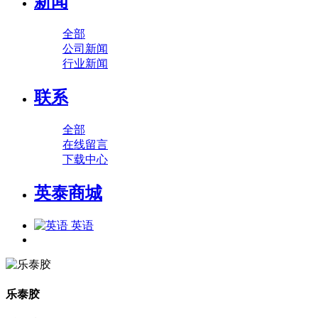
新闻
全部
公司新闻
行业新闻
联系
全部
在线留言
下载中心
英泰商城
英语
乐泰胶