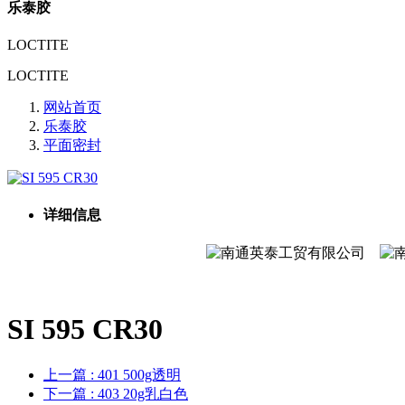
乐泰胶
LOCTITE
LOCTITE
网站首页
乐泰胶
平面密封
详细信息
SI 595 CR30
上一篇
: 401 500g透明
下一篇
: 403 20g乳白色