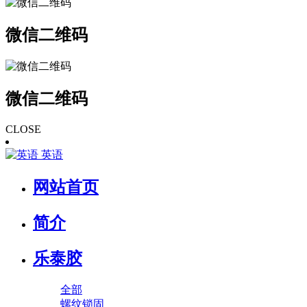
微信二维码
微信二维码
CLOSE
英语
网站首页
简介
乐泰胶
全部
螺纹锁固