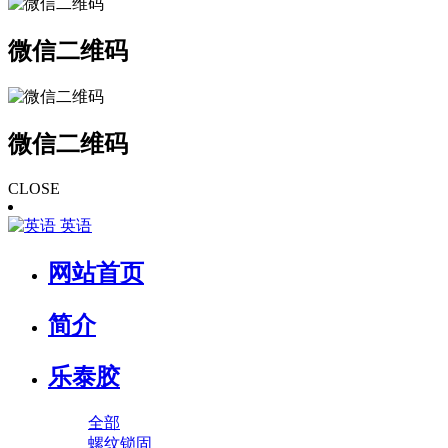
微信二维码
微信二维码
CLOSE
英语
网站首页
简介
乐泰胶
全部
螺纹锁固