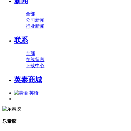
新闻
全部
公司新闻
行业新闻
联系
全部
在线留言
下载中心
英泰商城
英语
乐泰胶