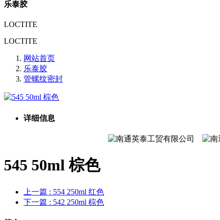
乐泰胶
LOCTITE
LOCTITE
网站首页
乐泰胶
管螺纹密封
详细信息
545 50ml 棕色
上一篇
: 554 250ml 红色
下一篇
: 542 250ml 棕色