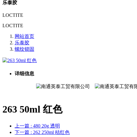
乐泰胶
LOCTITE
LOCTITE
网站首页
乐泰胶
螺纹锁固
详细信息
263 50ml 红色
上一篇
: 480 20g 透明
下一篇
: 262 250ml 桔红色