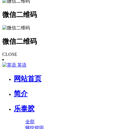
微信二维码
微信二维码
CLOSE
英语
网站首页
简介
乐泰胶
全部
螺纹锁固