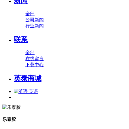
新闻
全部
公司新闻
行业新闻
联系
全部
在线留言
下载中心
英泰商城
英语
乐泰胶