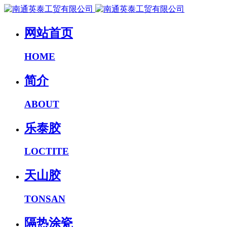
网站首页
HOME
简介
ABOUT
乐泰胶
LOCTITE
天山胶
TONSAN
隔热涂瓷