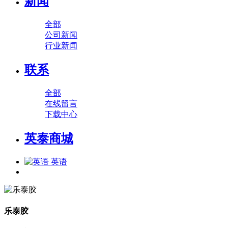
新闻
全部
公司新闻
行业新闻
联系
全部
在线留言
下载中心
英泰商城
英语
乐泰胶