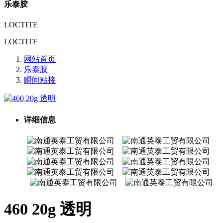
乐泰胶
LOCTITE
LOCTITE
网站首页
乐泰胶
瞬间粘接
详细信息
460 20g 透明