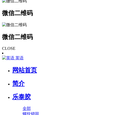
微信二维码
微信二维码
CLOSE
英语
网站首页
简介
乐泰胶
全部
螺纹锁固