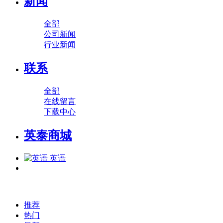
新闻
全部
公司新闻
行业新闻
联系
全部
在线留言
下载中心
英泰商城
英语
推荐
热门