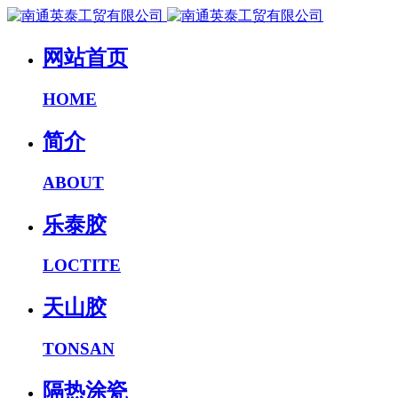
网站首页
HOME
简介
ABOUT
乐泰胶
LOCTITE
天山胶
TONSAN
隔热涂瓷