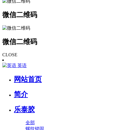
微信二维码
微信二维码
CLOSE
英语
网站首页
简介
乐泰胶
全部
螺纹锁固