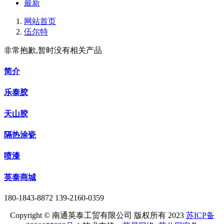
最新
网站首页
伍尔特
非常抱歉,暂时没有相关产品
简介
乐泰胶
天山胶
隔热涂瓷
喷漆
英泰商城
180-1843-8872 139-2160-0359
Copyright © 南通英泰工贸有限公司 版权所有 2023
苏ICP备